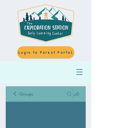
Login to Parent Portal
Groups