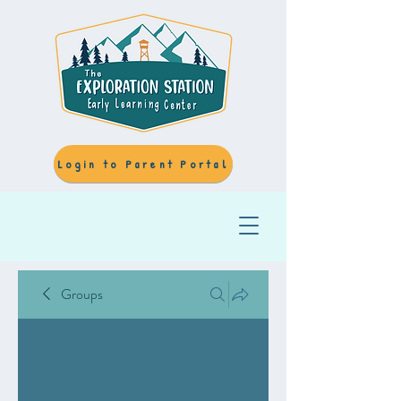
Login to Parent Portal
Groups