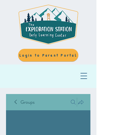
Login to Parent Portal
Groups