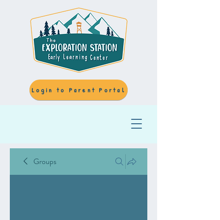
Login to Parent Portal
Groups