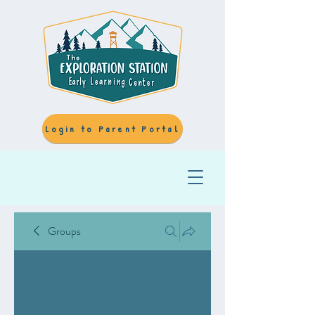
Login to Parent Portal
Groups