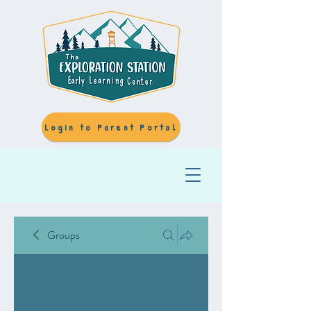
Login to Parent Portal
Groups