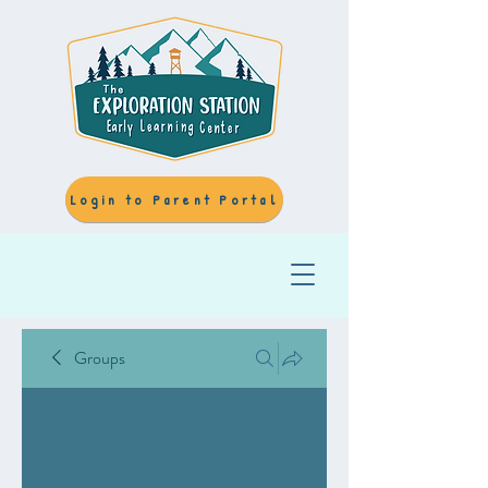
Login to Parent Portal
Groups