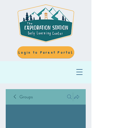
Login to Parent Portal
Groups