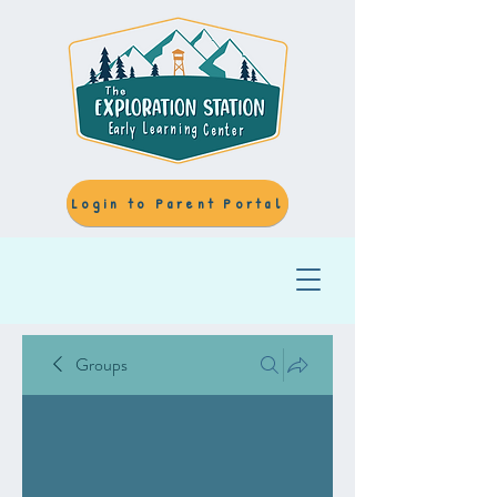
Login to Parent Portal
Groups