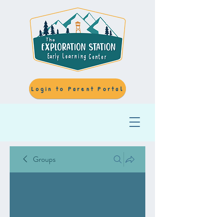
Login to Parent Portal
Groups