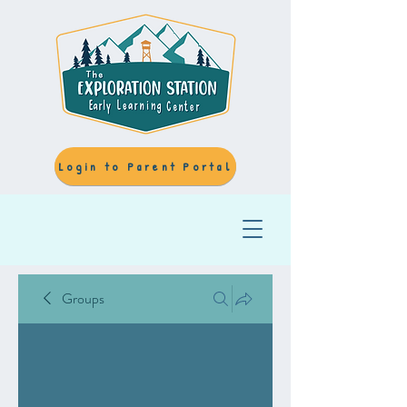
Login to Parent Portal
Groups