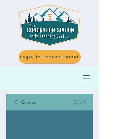
Login to Parent Portal
Groups