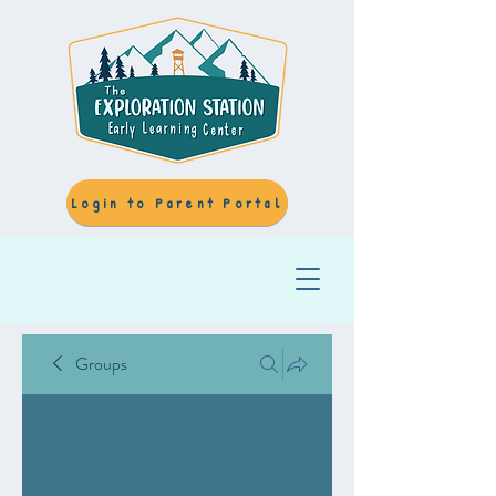
Login to Parent Portal
Groups