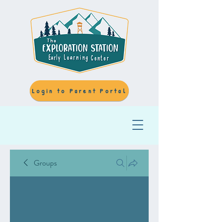
Login to Parent Portal
Groups