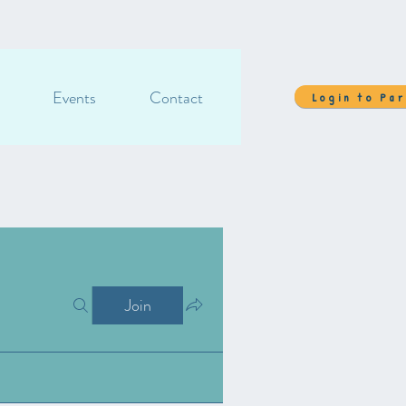
Events
Contact
Login to Pa
Join