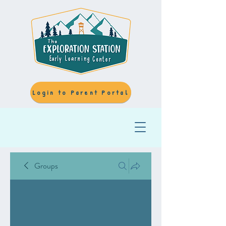
Login to Parent Portal
Groups