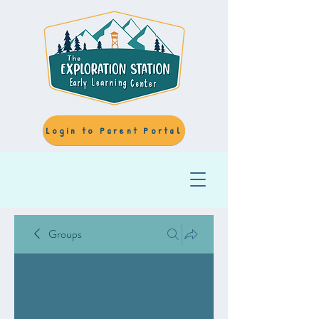
Login to Parent Portal
Groups