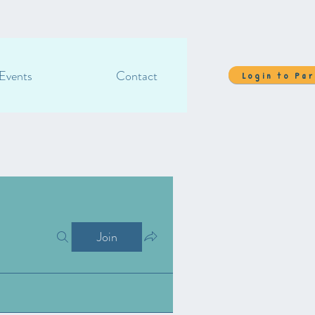
Events
Contact
Login to Pa
Join