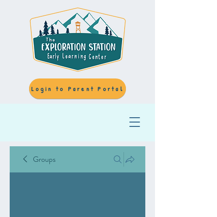
Login to Parent Portal
Groups